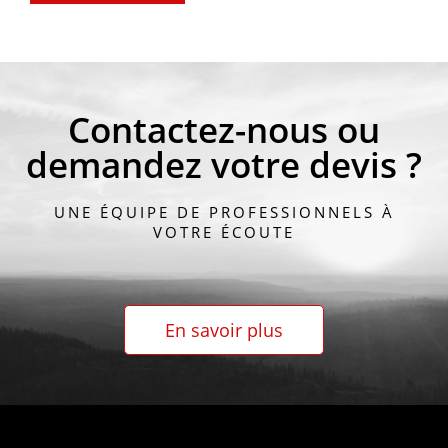
Contactez-nous ou
demandez votre devis ?
UNE ÉQUIPE DE PROFESSIONNELS À
VOTRE ÉCOUTE
En savoir plus