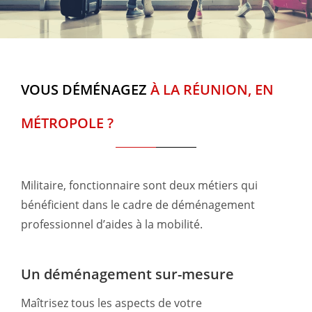
VOUS DÉMÉNAGEZ
À LA RÉUNION, EN
MÉTROPOLE ?
Militaire, fonctionnaire sont deux métiers qui
bénéficient dans le cadre de déménagement
professionnel d’aides à la mobilité.
Un déménagement sur-mesure
Maîtrisez tous les aspects de votre