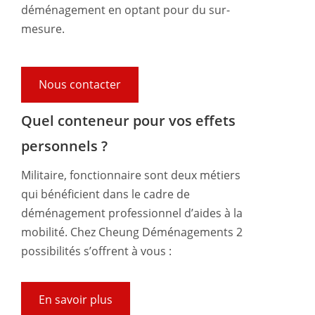
déménagement en optant pour du sur-
mesure.
Nous contacter
Quel conteneur pour vos effets
personnels ?​
Militaire, fonctionnaire sont deux métiers
qui bénéficient dans le cadre de
déménagement professionnel d’aides à la
mobilité. Chez Cheung Déménagements 2
possibilités s’offrent à vous :
En savoir plus